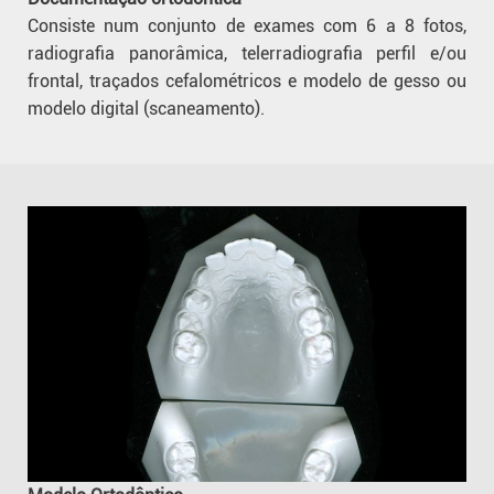
Consiste num conjunto de exames com 6 a 8 fotos,
radiografia panorâmica, telerradiografia perfil e/ou
frontal, traçados cefalométricos e modelo de gesso ou
modelo digital (scaneamento).