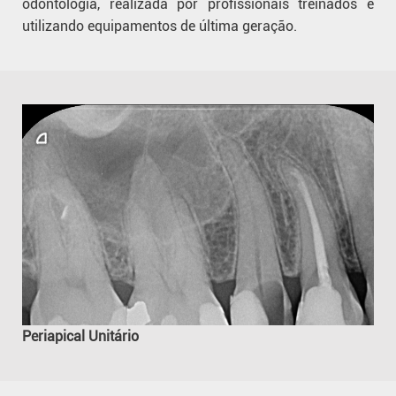
odontologia, realizada por profissionais treinados e
utilizando equipamentos de última geração.
Periapical Unitário