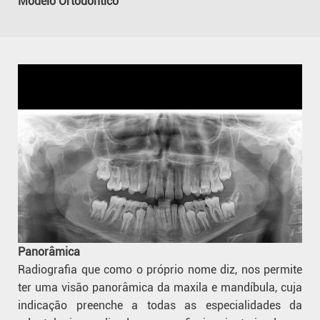
Modelo Ortodôntico
Panorâmica
Radiografia que como o próprio nome diz, nos permite
ter uma visão panorâmica da maxila e mandíbula, cuja
indicação preenche a todas as especialidades da