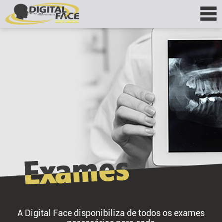
A Digital Face disponibiliza de todos os exames