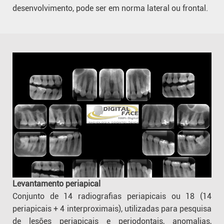
desenvolvimento, pode ser em norma lateral ou frontal.
Levantamento periapical
Conjunto de 14 radiografias periapicais ou 18 (14
periapicais + 4 interproximais), utilizadas para pesquisa
de lesões periapicais e periodontais, anomalias,