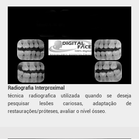
Radiografia Interproximal
técnica radiografica utilizada quando se deseja
pesquisar lesões cariosas, adaptação de
restaurações/próteses, avaliar o nível ósseo.