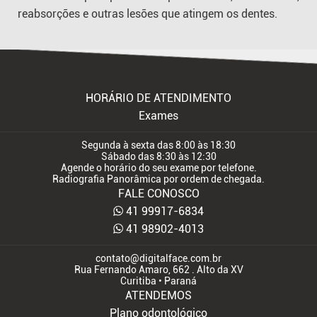
reabsorções e outras lesões que atingem os dentes.
HORÁRIO DE ATENDIMENTO
Exames
Segunda à sexta das 8:00 às 18:30
Sábado das 8:30 às 12:30
Agende o horário do seu exame por telefone.
Radiografia Panorâmica por ordem de chegada.
FALE CONOSCO
41 99917-6834
41 98902-4013
contato@digitalface.com.br
Rua Fernando Amaro, 662 . Alto da XV
Curitiba • Paraná
ATENDEMOS
Plano odontológico