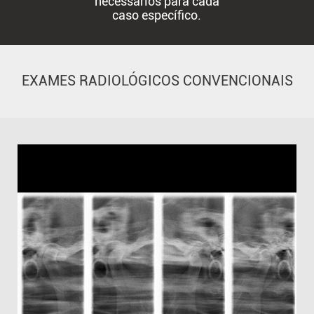
necessários para cada
caso específico.
EXAMES RADIOLÓGICOS CONVENCIONAIS