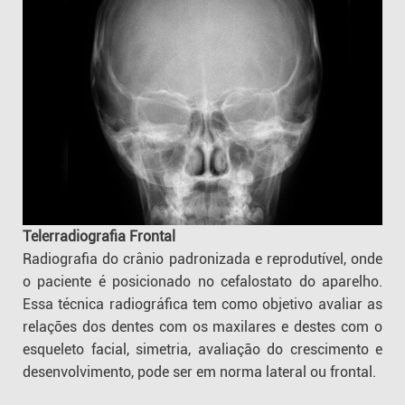
Telerradiografia Frontal
Radiografia do crânio padronizada e reprodutível, onde
o paciente é posicionado no cefalostato do aparelho.
Essa técnica radiográfica tem como objetivo avaliar as
relações dos dentes com os maxilares e destes com o
esqueleto facial, simetria, avaliação do crescimento e
desenvolvimento, pode ser em norma lateral ou frontal.