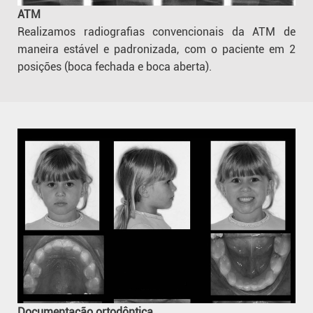
ATM
Realizamos radiografias convencionais da ATM de
maneira estável e padronizada, com o paciente em 2
posições (boca fechada e boca aberta).
Documentação ortodôntica